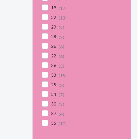
19
17
32
13
29
9
28
9
26
6
22
6
36
5
33
15
25
2
34
7
30
9
37
4
35
10