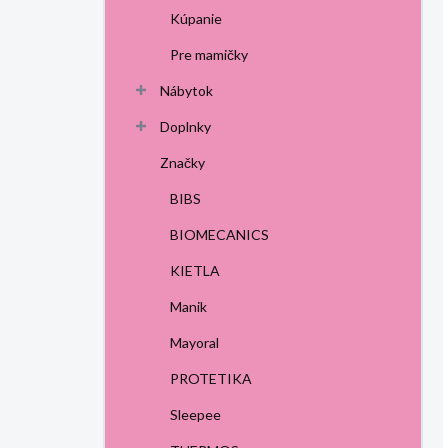
Kúpanie
Pre mamičky
Nábytok
Doplnky
Značky
BIBS
BIOMECANICS
KIETLA
Manik
Mayoral
PROTETIKA
Sleepee