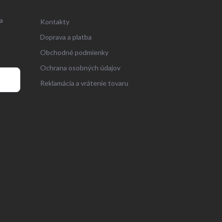
a
Kontakty
Doprava a platba
Obchodné podmienky
Ochrana osobných údajov
Reklamácia a vrátenie tovaru