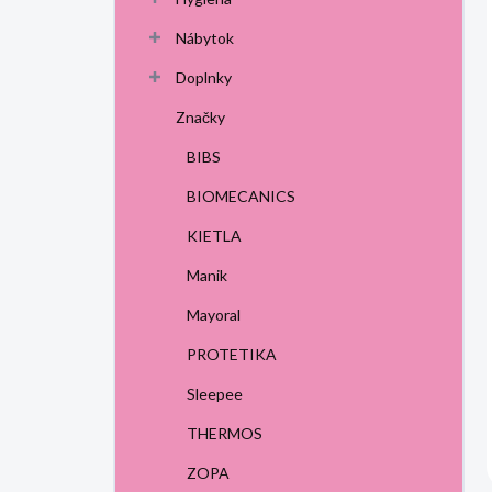
Nábytok
Doplnky
Značky
BIBS
BIOMECANICS
KIETLA
Manik
Mayoral
PROTETIKA
Sleepee
THERMOS
ZOPA