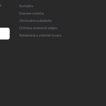
a
Kontakty
Doprava a platba
Obchodné podmienky
Ochrana osobných údajov
Reklamácia a vrátenie tovaru