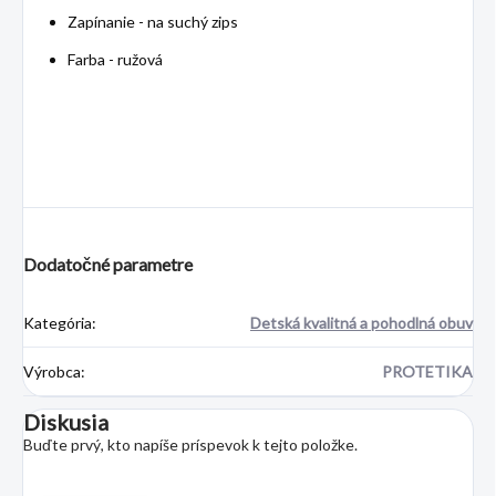
Zapínanie - na suchý zips
Farba - ružová
Dodatočné parametre
Kategória
:
Detská kvalitná a pohodlná obuv
Výrobca
:
PROTETIKA
Diskusia
Buďte prvý, kto napíše príspevok k tejto položke.