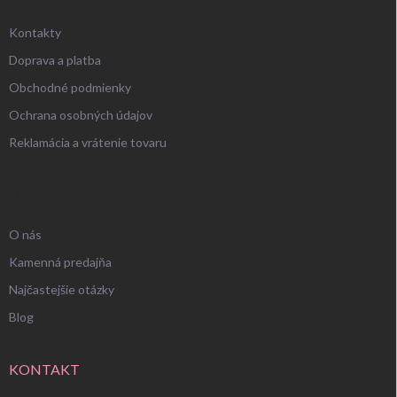
Kontakty
Doprava a platba
Obchodné podmienky
Ochrana osobných údajov
Reklamácia a vrátenie tovaru
UŽITOČNÉ INFORMÁCIE
O nás
Kamenná predajňa
Najčastejšie otázky
Blog
KONTAKT