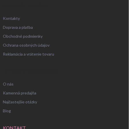
ZÁKAZNÍCKY SERVIS
Kontakty
Doprava a platba
Obchodné podmienky
Ochrana osobných údajov
Reklamácia a vrátenie tovaru
UŽITOČNÉ INFORMÁCIE
O nás
Kamenná predajňa
Najčastejšie otázky
Blog
KONTAKT