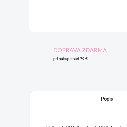
DOPRAVA ZDARMA
pri nákupe nad 79 €
Popis