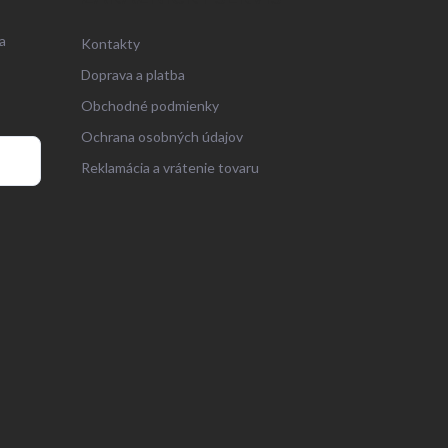
a
Kontakty
Doprava a platba
Obchodné podmienky
Ochrana osobných údajov
Reklamácia a vrátenie tovaru