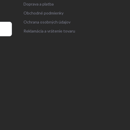
Doprava a platba
Obchodné podmienky
Ochrana osobných údajov
Reklamácia a vrátenie tovaru