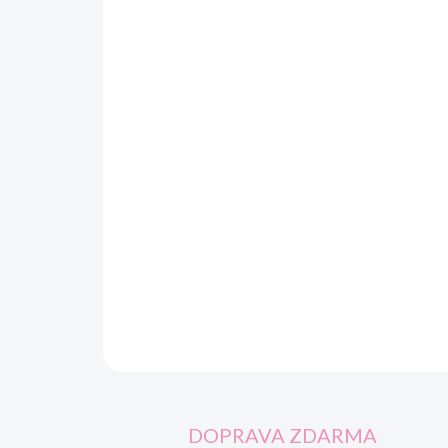
DOPRAVA ZDARMA