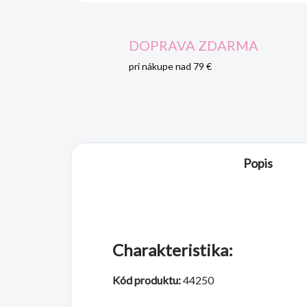
DOPRAVA ZDARMA
pri nákupe nad 79 €
Popis
Charakteristika:
Kód produktu:
44250