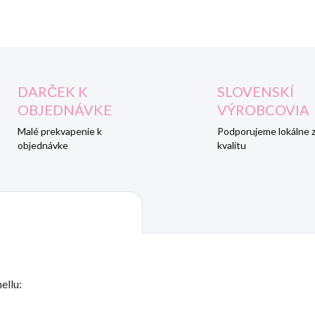
DARČEK K
SLOVENSKÍ
OBJEDNÁVKE
VÝROBCOVIA
Malé prekvapenie k
Podporujeme lokálne 
objednávke
kvalitu
ellu: