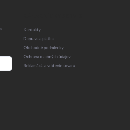
ZÁKAZNÍCKY SERVIS
a
Kontakty
Doprava a platba
Obchodné podmienky
Ochrana osobných údajov
Reklamácia a vrátenie tovaru