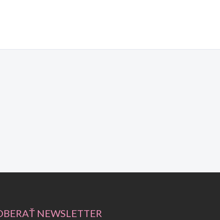
BERAŤ NEWSLETTER