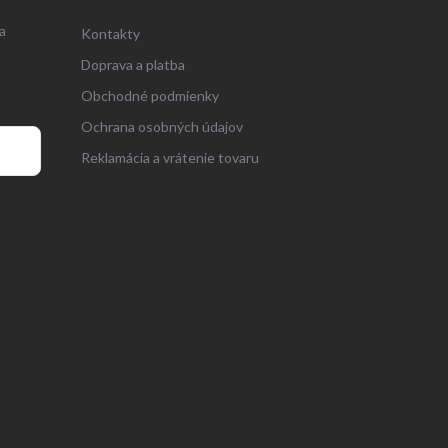
a
Kontakty
Doprava a platba
Obchodné podmienky
Ochrana osobných údajov
Reklamácia a vrátenie tovaru