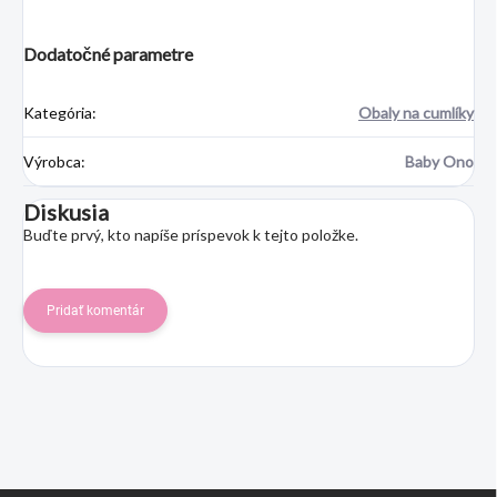
Dodatočné parametre
Kategória
:
Obaly na cumlíky
Výrobca
:
Baby Ono
Diskusia
Buďte prvý, kto napíše príspevok k tejto položke.
Pridať komentár