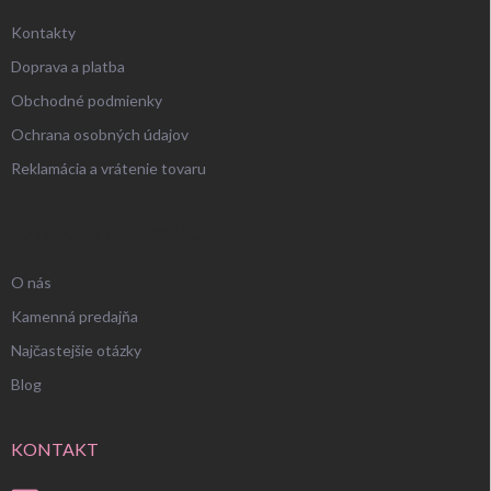
Kontakty
Doprava a platba
Obchodné podmienky
Ochrana osobných údajov
Reklamácia a vrátenie tovaru
UŽITOČNÉ INFORMÁCIE
O nás
Kamenná predajňa
Najčastejšie otázky
Blog
KONTAKT