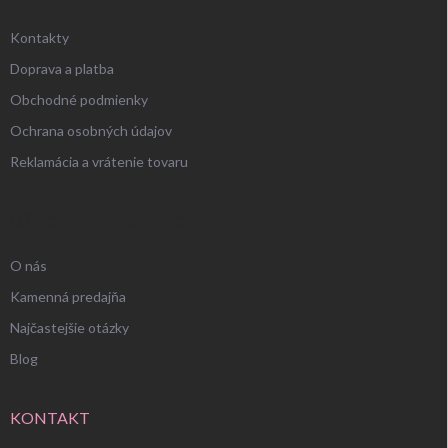
Kontakty
Doprava a platba
Obchodné podmienky
Ochrana osobných údajov
Reklamácia a vrátenie tovaru
UŽITOČNÉ INFORMÁCIE
O nás
Kamenná predajňa
Najčastejšie otázky
Blog
KONTAKT