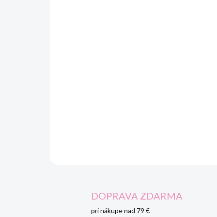
DOPRAVA ZDARMA
pri nákupe nad 79 €