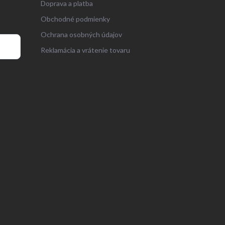
Doprava a platba
Obchodné podmienky
Ochrana osobných údajov
Reklamácia a vrátenie tovaru