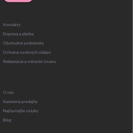
ZÁKAZNÍCKY SERVIS
Kontakty
Doprava a platba
Obchodné podmienky
Ochrana osobných údajov
Reklamácia a vrátenie tovaru
UŽITOČNÉ INFORMÁCIE
O nás
Kamenná predajňa
Najčastejšie otázky
Blog