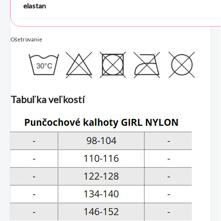
elastan
Ošetrovanie
Tabuľka veľkostí