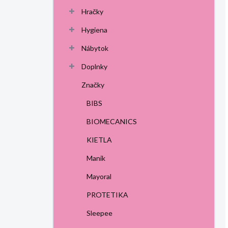
Hračky
Hygiena
Nábytok
Doplnky
Značky
BIBS
BIOMECANICS
KIETLA
Manik
Mayoral
PROTETIKA
Sleepee