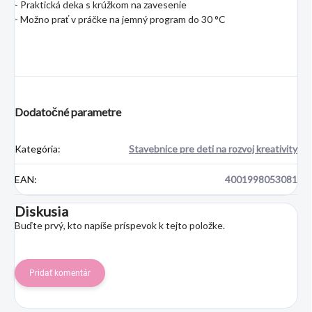
- Praktická deka s krúžkom na zavesenie
- Možno prať v práčke na jemný program do 30 °C
Dodatočné parametre
Kategória
:
Stavebnice pre deti na rozvoj kreativity
EAN
:
4001998053081
Diskusia
Buďte prvý, kto napíše príspevok k tejto položke.
Pridať komentár