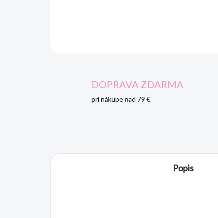
DOPRAVA ZDARMA
pri nákupe nad 79 €
Popis