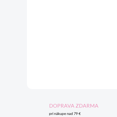
DOPRAVA ZDARMA
pri nákupe nad 79 €