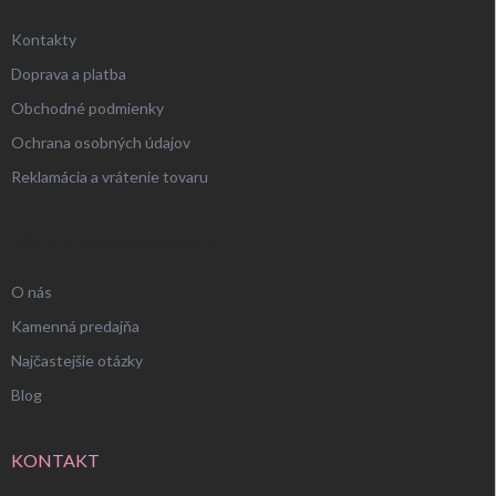
Kontakty
Doprava a platba
Obchodné podmienky
Ochrana osobných údajov
Reklamácia a vrátenie tovaru
UŽITOČNÉ INFORMÁCIE
O nás
Kamenná predajňa
Najčastejšie otázky
Blog
KONTAKT