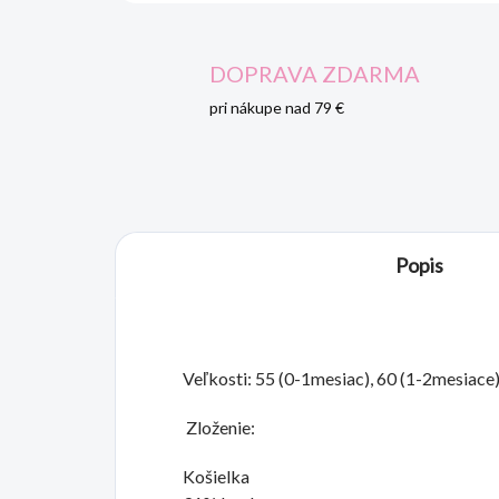
DOPRAVA ZDARMA
pri nákupe nad 79 €
Popis
Veľkosti: 55 (0-1mesiac), 60 (1-2mesiace)
Zloženie:
Košielka