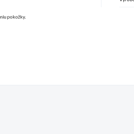
niu pokožky.