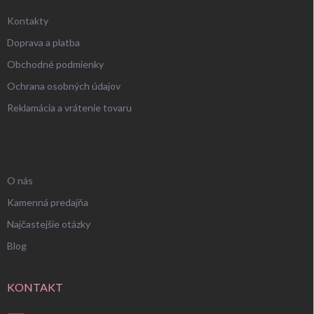
Kontakty
Doprava a platba
Obchodné podmienky
Ochrana osobných údajov
Reklamácia a vrátenie tovaru
UŽITOČNÉ INFORMÁCIE
O nás
Kamenná predajňa
Najčastejšie otázky
Blog
KONTAKT