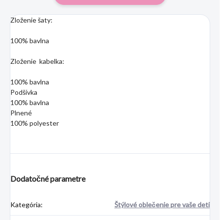
Zloženie šaty:
100% bavlna
Zloženie kabelka:
100% bavlna
Podšívka
100% bavlna
Plnené
100% polyester
Dodatočné parametre
Kategória
:
Štýlové oblečenie pre vaše deti