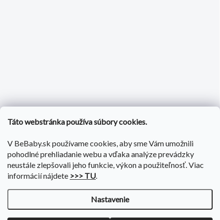
Táto webstránka používa súbory cookies.
V BeBaby.sk používame cookies, aby sme Vám umožnili
pohodlné prehliadanie webu a vďaka analýze prevádzky
neustále zlepšovali jeho funkcie, výkon a použiteľnosť. Viac
informácií nájdete
>>> TU
.
Nastavenie