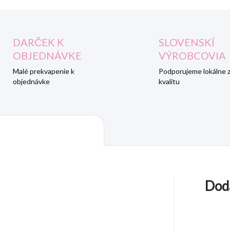
DARČEK K
SLOVENSKÍ
OBJEDNÁVKE
VÝROBCOVIA
Malé prekvapenie k
Podporujeme lokálne 
objednávke
kvalitu
Dod