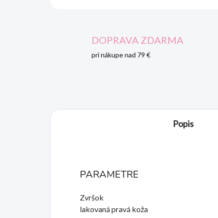
DOPRAVA ZDARMA
pri nákupe nad 79 €
Popis
PARAMETRE
Zvršok
lakovaná pravá koža