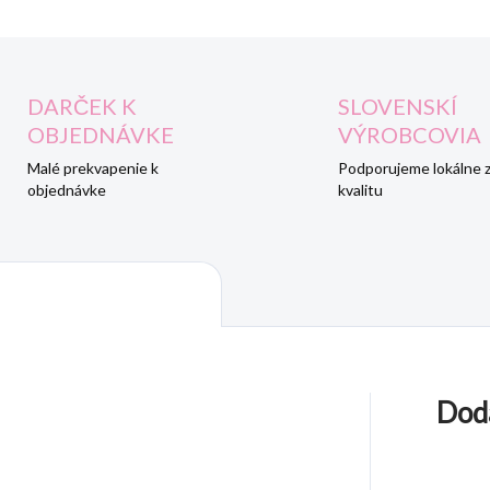
DARČEK K
SLOVENSKÍ
OBJEDNÁVKE
VÝROBCOVIA
Malé prekvapenie k
Podporujeme lokálne 
objednávke
kvalitu
Dod