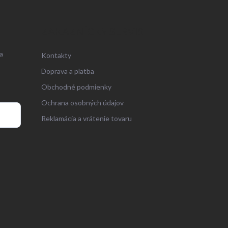
ZÁKAZNÍCKY SERVIS
a
Kontakty
Doprava a platba
Obchodné podmienky
Ochrana osobných údajov
Reklamácia a vrátenie tovaru