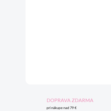
DOPRAVA ZDARMA
pri nákupe nad 79 €