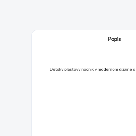
Popis
Detský plastový nočník v modernom dizajne s