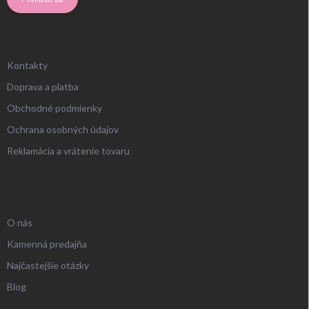
ZÁKAZNÍCKY SERVIS
Kontakty
Doprava a platba
Obchodné podmienky
Ochrana osobných údajov
Reklamácia a vrátenie tovaru
UŽITOČNÉ INFORMÁCIE
O nás
Kamenná predajňa
Najčastejšie otázky
Blog