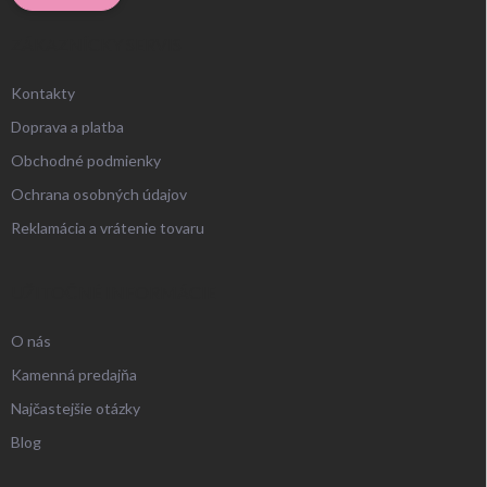
ZÁKAZNÍCKY SERVIS
Kontakty
Doprava a platba
Obchodné podmienky
Ochrana osobných údajov
Reklamácia a vrátenie tovaru
UŽITOČNÉ INFORMÁCIE
O nás
Kamenná predajňa
Najčastejšie otázky
Blog