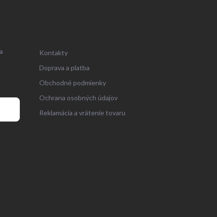
ZÁKAZNÍCKY SERVIS
a
Kontakty
Doprava a platba
Obchodné podmienky
Ochrana osobných údajov
Reklamácia a vrátenie tovaru