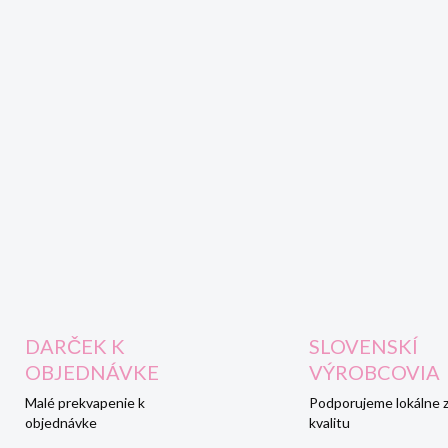
DARČEK K
SLOVENSKÍ
OBJEDNÁVKE
VÝROBCOVIA
Malé prekvapenie k
Podporujeme lokálne 
objednávke
kvalitu