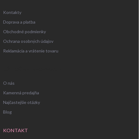
Kontakty
Doprava a platba
Obchodné podmienky
Ochrana osobných údajov
Reklamácia a vrátenie tovaru
UŽITOČNÉ INFORMÁCIE
O nás
Kamenná predajňa
Najčastejšie otázky
Blog
KONTAKT