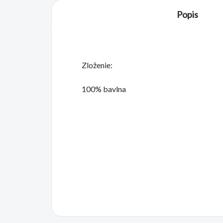
Popis
Zloženie:
100% bavlna