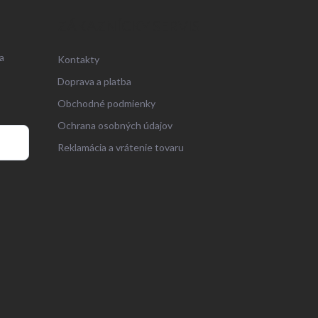
ZÁKAZNÍCKY SERVIS
a
Kontakty
Doprava a platba
Obchodné podmienky
Ochrana osobných údajov
Reklamácia a vrátenie tovaru