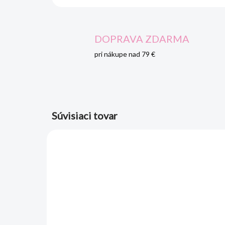
DOPRAVA ZDARMA
pri nákupe nad 79 €
Súvisiaci tovar