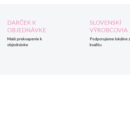
DARČEK K
SLOVENSKÍ
OBJEDNÁVKE
VÝROBCOVIA
Malé prekvapenie k
Podporujeme lokálne 
objednávke
kvalitu