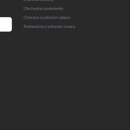
Obchodné podmienky
Ochrana osobných údajov
Reklamácia a vrátenie tovaru