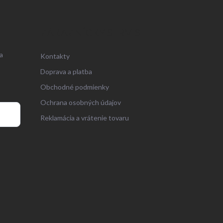
ZÁKAZNÍCKY SERVIS
a
Kontakty
Doprava a platba
Obchodné podmienky
Ochrana osobných údajov
Reklamácia a vrátenie tovaru