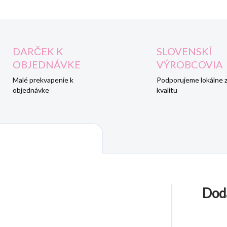
DARČEK K
SLOVENSKÍ
OBJEDNÁVKE
VÝROBCOVIA
Malé prekvapenie k
Podporujeme lokálne 
objednávke
kvalitu
Dod