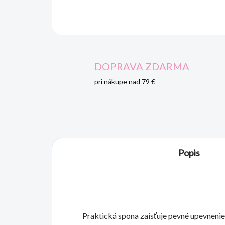
DOPRAVA ZDARMA
pri nákupe nad 79 €
Popis
Praktická spona zaisťuje pevné upevnenie 