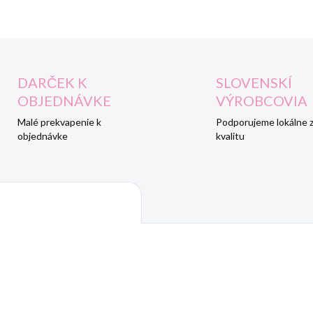
DARČEK K
SLOVENSKÍ
OBJEDNÁVKE
VÝROBCOVIA
Malé prekvapenie k
Podporujeme lokálne 
objednávke
kvalitu