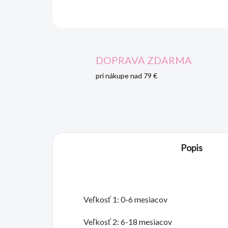
DOPRAVA ZDARMA
pri nákupe nad 79 €
Popis
Veľkosť 1: 0-6 mesiacov
Veľkosť 2: 6-18 mesiacov