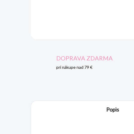
DOPRAVA ZDARMA
pri nákupe nad 79 €
Popis